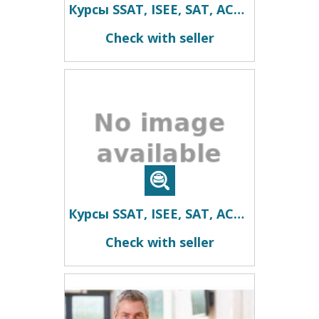
Курсы SSAT, ISEE, SAT, ACT, TOEFL, TOEIC преподаватель, репетитор из США
Check with seller
Курсы SSAT, ISEE, SAT, ACT, TOEFL, TOEIC преподаватель, репетитор из США
Check with seller