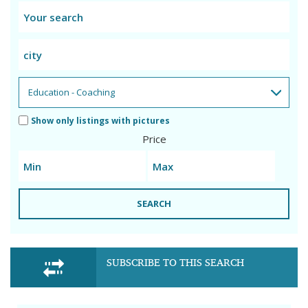
Show only listings with pictures
Price
SEARCH
SUBSCRIBE TO THIS SEARCH